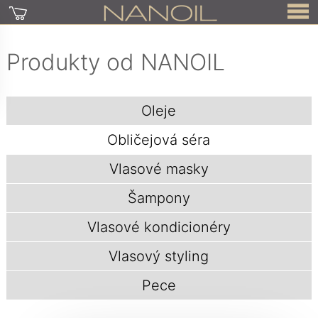
Produkty od NANOIL
Oleje
Obličejová séra
Vlasové masky
Šampony
Vlasové kondicionéry
Vlasový styling
Pece