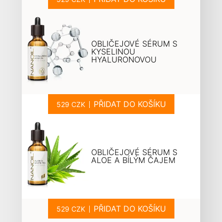
OBLIČEJOVÉ SÉRUM S
KYSELINOU
HYALURONOVOU
PŘIDAT DO KOŠÍKU
OBLIČEJOVÉ SÉRUM S
ALOE A BÍLÝM ČAJEM
PŘIDAT DO KOŠÍKU