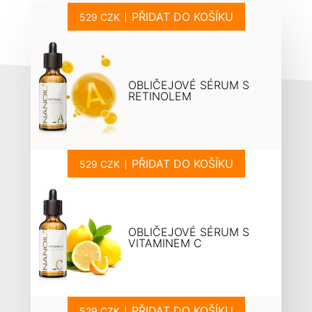
PŘIDAT DO KOŠÍKU
OBLIČEJOVÉ SÉRUM S
RETINOLEM
PŘIDAT DO KOŠÍKU
OBLIČEJOVÉ SÉRUM S
VITAMINEM C
PŘIDAT DO KOŠÍKU