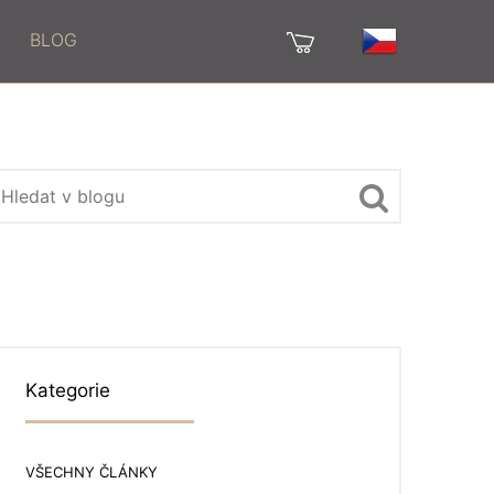
BLOG
Kategorie
VŠECHNY ČLÁNKY