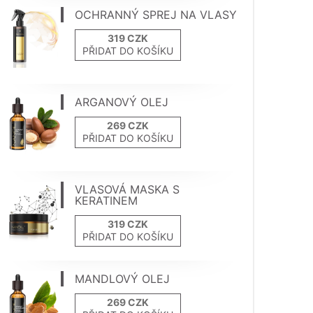
OCHRANNÝ SPREJ NA VLASY
PŘIDAT DO KOŠÍKU
ARGANOVÝ OLEJ
PŘIDAT DO KOŠÍKU
VLASOVÁ MASKA S
KERATINEM
PŘIDAT DO KOŠÍKU
MANDLOVÝ OLEJ