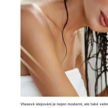
Vlasové olejování je nejen moderní, ale také vel