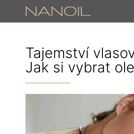
Tajemství vlasov
Jak si vybrat ol