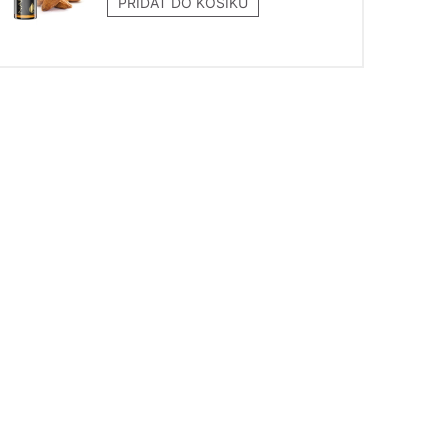
PŘIDAT DO KOŠÍKU