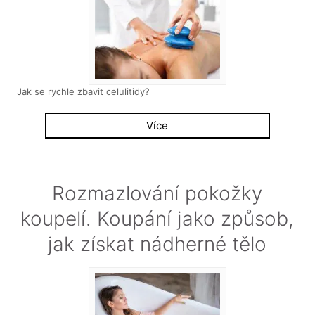
Jak se rychle zbavit celulitidy?
Více
Rozmazlování pokožky
koupelí. Koupání jako způsob,
jak získat nádherné tělo