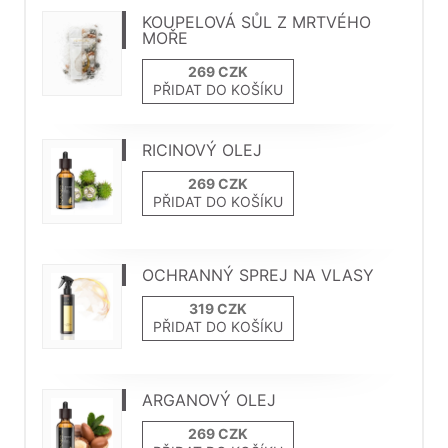
KOUPELOVÁ SŮL Z MRTVÉHO
MOŘE
PŘIDAT DO KOŠÍKU
RICINOVÝ OLEJ
PŘIDAT DO KOŠÍKU
OCHRANNÝ SPREJ NA VLASY
PŘIDAT DO KOŠÍKU
ARGANOVÝ OLEJ