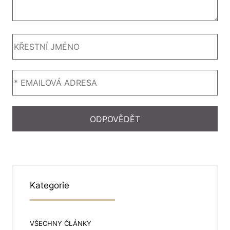
Kategorie
VŠECHNY ČLÁNKY