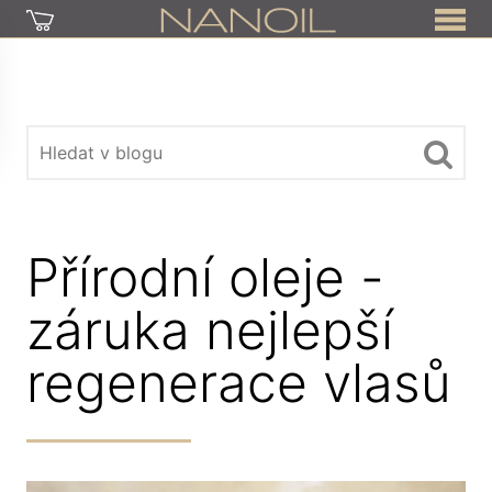
Přírodní oleje -
záruka nejlepší
regenerace vlasů