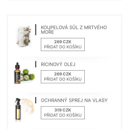
KOUPELOVÁ SŮL Z MRTVÉHO
MOŘE
PŘIDAT DO KOŠÍKU
RICINOVÝ OLEJ
PŘIDAT DO KOŠÍKU
OCHRANNÝ SPREJ NA VLASY
PŘIDAT DO KOŠÍKU