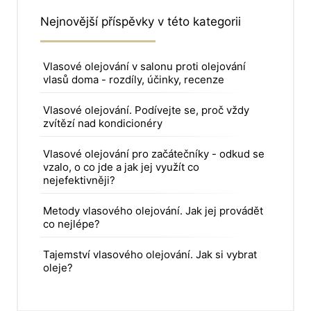
Nejnovější příspěvky v této kategorii
Vlasové olejování v salonu proti olejování
vlasů doma - rozdíly, účinky, recenze
Vlasové olejování. Podívejte se, proč vždy
zvítězí nad kondicionéry
Vlasové olejování pro začátečníky - odkud se
vzalo, o co jde a jak jej využít co
nejefektivněji?
Metody vlasového olejování. Jak jej provádět
co nejlépe?
Tajemství vlasového olejování. Jak si vybrat
oleje?