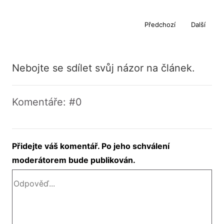
Předchozí
Další
Nebojte se sdílet svůj názor na článek.
Komentáře: #0
Přidejte váš komentář. Po jeho schválení
moderátorem bude publikován.