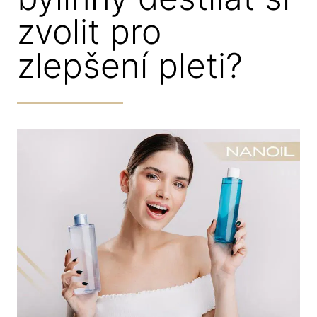
zvolit pro
zlepšení pleti?