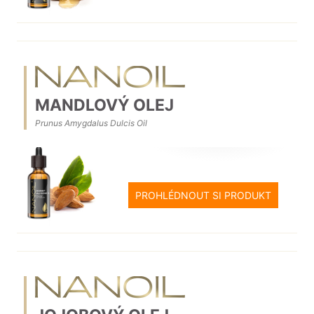
MANDLOVÝ OLEJ
Prunus Amygdalus Dulcis Oil
PROHLÉDNOUT SI PRODUKT