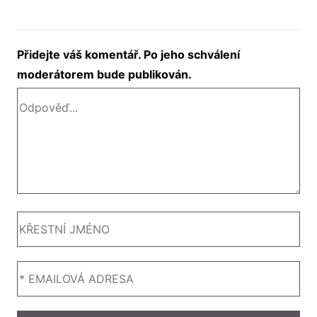
Přidejte váš komentář. Po jeho schválení
moderátorem bude publikován.