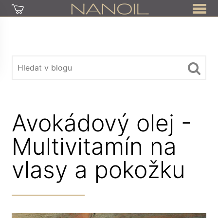
Avokádový olej -
Multivitamín na
vlasy a pokožku