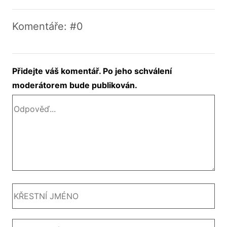
Komentáře: #0
Přidejte váš komentář. Po jeho schválení
moderátorem bude publikován.