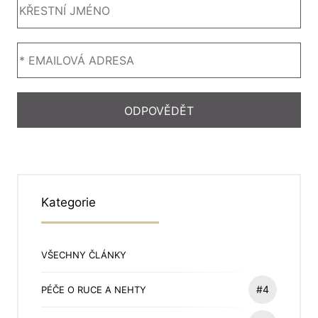
Kategorie
VŠECHNY ČLÁNKY
#4
PÉČE O RUCE A NEHTY