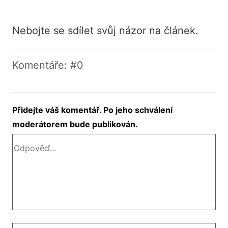
Nebojte se sdílet svůj názor na článek.
Komentáře: #0
Přidejte váš komentář. Po jeho schválení
moderátorem bude publikován.