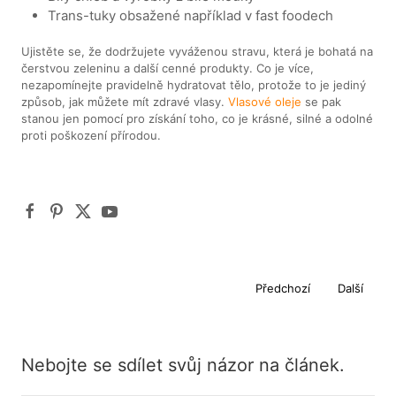
Trans-tuky obsažené například v fast foodech
Ujistěte se, že dodržujete vyváženou stravu, která je bohatá na
čerstvou zeleninu a další cenné produkty. Co je více,
nezapomínejte pravidelně hydratovat tělo, protože to je jediný
způsob, jak můžete mít zdravé vlasy.
Vlasové oleje
se pak
stanou jen pomocí pro získání toho, co je krásné, silné a odolné
proti poškození přírodou.
Předchozí
Další
Nebojte se sdílet svůj názor na článek.