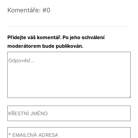
Komentáře: #0
Přidejte váš komentář. Po jeho schválení
moderátorem bude publikován.