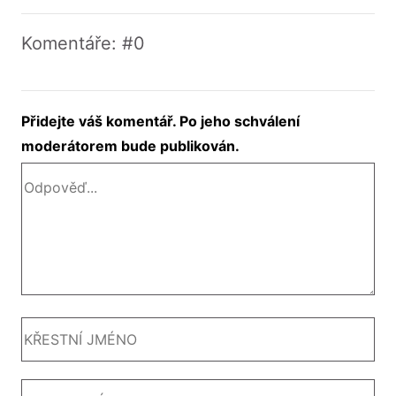
Komentáře: #0
Přidejte váš komentář. Po jeho schválení
moderátorem bude publikován.