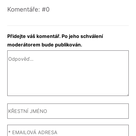
Komentáře: #0
Přidejte váš komentář. Po jeho schválení
moderátorem bude publikován.