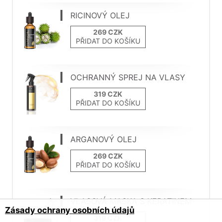
RICINOVÝ OLEJ
PŘIDAT DO KOŠÍKU
OCHRANNÝ SPREJ NA VLASY
PŘIDAT DO KOŠÍKU
ARGANOVÝ OLEJ
PŘIDAT DO KOŠÍKU
VLASOVÁ MASKA S KERATINEM
Zásady ochrany osobních údajů