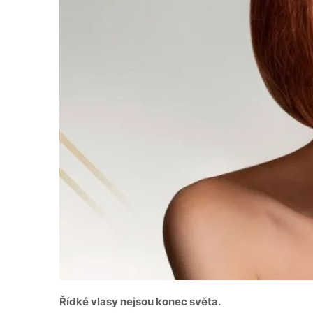
Řídké vlasy nejsou konec světa.