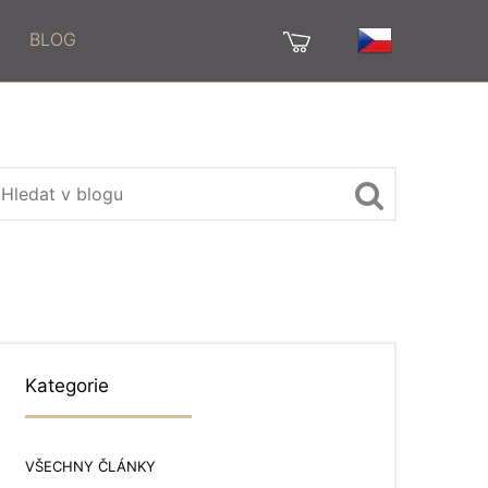
BLOG
Kategorie
VŠECHNY ČLÁNKY