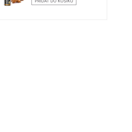
PŘIDAT DO KOŠÍKU