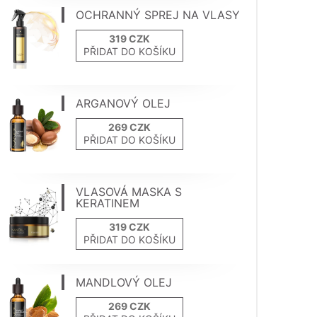
OCHRANNÝ SPREJ NA VLASY
PŘIDAT DO KOŠÍKU
ARGANOVÝ OLEJ
PŘIDAT DO KOŠÍKU
VLASOVÁ MASKA S
KERATINEM
PŘIDAT DO KOŠÍKU
MANDLOVÝ OLEJ