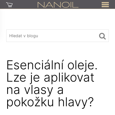
Esenciální oleje.
Lze je aplikovat
na vlasy a
pokožku hlavy?