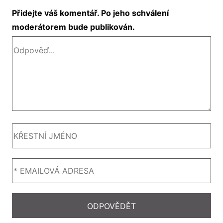
Přidejte váš komentář. Po jeho schválení
moderátorem bude publikován.