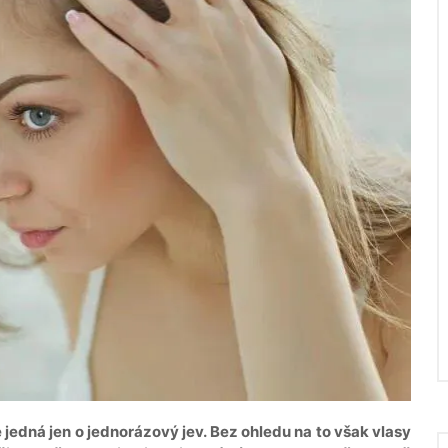
 jedná jen o jednorázový jev. Bez ohledu na to však vlasy