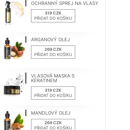
OCHRANNÝ SPREJ NA VLASY
PŘIDAT DO KOŠÍKU
ARGANOVÝ OLEJ
PŘIDAT DO KOŠÍKU
VLASOVÁ MASKA S
KERATINEM
PŘIDAT DO KOŠÍKU
MANDLOVÝ OLEJ
PŘIDAT DO KOŠÍKU