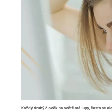
Každý druhý člověk na světě má lupy, často se ale