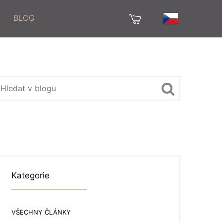
BLOG
Kategorie
VŠECHNY ČLÁNKY