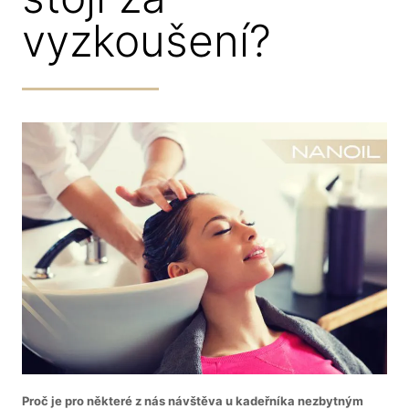
vyzkoušení?
Proč je pro některé z nás návštěva u kadeřníka nezbytným