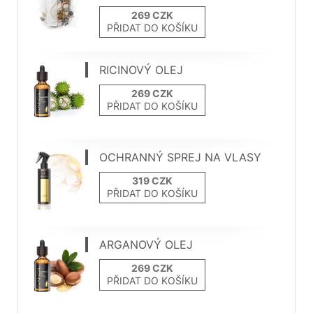
PŘIDAT DO KOŠÍKU
RICINOVÝ OLEJ
PŘIDAT DO KOŠÍKU
OCHRANNÝ SPREJ NA VLASY
PŘIDAT DO KOŠÍKU
ARGANOVÝ OLEJ
PŘIDAT DO KOŠÍKU