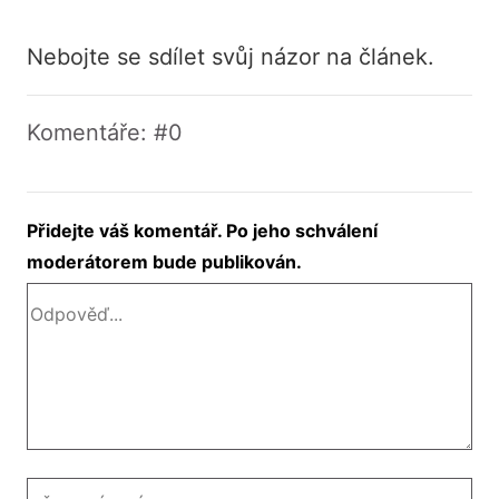
Nebojte se sdílet svůj názor na článek.
Komentáře: #0
Přidejte váš komentář. Po jeho schválení
moderátorem bude publikován.